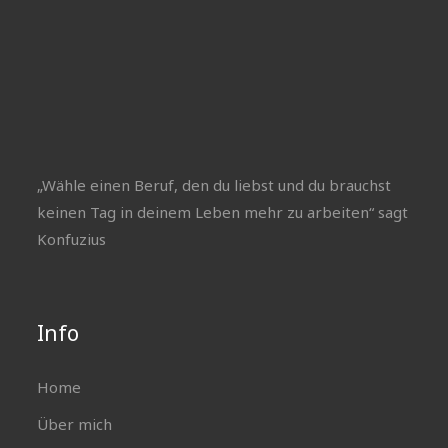
„Wähle einen Beruf, den du liebst und du brauchst
keinen Tag in deinem Leben mehr zu arbeiten“ sagt
Konfuzius
Info
Home
Über mich