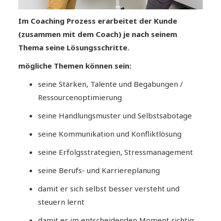
Im Coaching Prozess erarbeitet der Kunde
(zusammen mit dem Coach) je nach seinem
Thema seine Lösungsschritte.
mögliche Themen können sein:
seine Stärken, Talente und Begabungen /
Ressourcenoptimierung
seine Handlungsmuster und Selbstsabotage
seine Kommunikation und Konfliktlösung
seine Erfolgsstrategien, Stressmanagement
seine Berufs- und Karriereplanung
damit er sich selbst besser versteht und
steuern lernt
damit er im entscheidenden Moment richtig