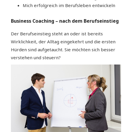
Mich erfolgreich im Berufsleben entwickeln
Business Coaching – nach dem Berufseinstieg
Der Berufseinstieg steht an oder ist bereits
Wirklichkeit, der Alltag eingekehrt und die ersten
Hürden sind aufgetaucht. Sie möchten sich besser
verstehen und steuern?