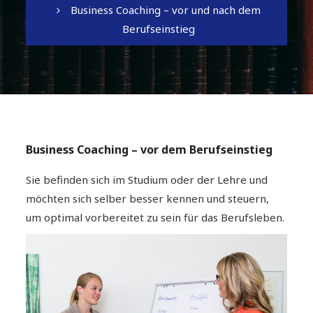
Business Coaching – vor und nach dem
Berufseinstieg
Business Coaching – vor dem Berufseinstieg
Sie befinden sich im Studium oder der Lehre und
möchten sich selber besser kennen und steuern,
um optimal vorbereitet zu sein für das Berufsleben.