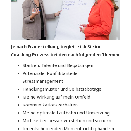
Je nach Fragestellung, begleite ich Sie im
Coaching Prozess bei den nachfolgenden Themen
Stärken, Talente und Begabungen
Potenziale, Konfliktanteile,
Stressmanagement
Handlungsmuster und Selbstsabotage
Meine Wirkung auf mein Umfeld
Kommunikationsverhalten
Meine optimale Laufbahn und Umsetzung
Mich selber besser verstehen und steuern
Im entscheidenden Moment richtig handeln