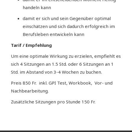
handeln kann
damit er sich und sein Gegenüber optimal
einschätzen und sich dadurch erfolgreich im
Berufsleben entwickeln kann
Tarif / Empfehlung
Um eine optimale Wirkung zu erzielen, empfiehlt es
sich 4 Sitzungen an 1.5 Std. oder 6 Sitzungen an 1
Std. im Abstand von 3-4 Wochen zu buchen.
Preis 850 Fr. inkl. GPI Test, Workbook, Vor- und
Nachbearbeitung.
Zusätzliche Sitzungen pro Stunde 150 Fr.